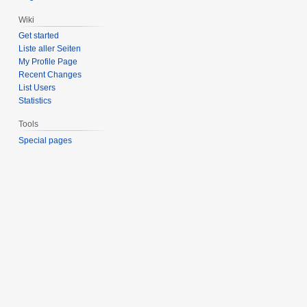
Wiki
Get started
Liste aller Seiten
My Profile Page
Recent Changes
List Users
Statistics
Tools
Special pages