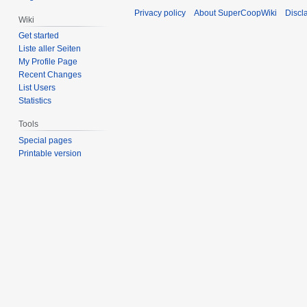
Privacy policy
About SuperCoopWiki
Discl
Wiki
Get started
Liste aller Seiten
My Profile Page
Recent Changes
List Users
Statistics
Tools
Special pages
Printable version