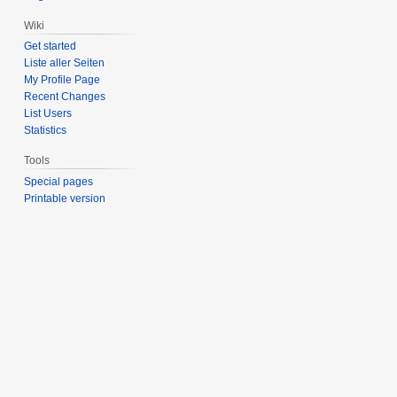
Wiki
Get started
Liste aller Seiten
My Profile Page
Recent Changes
List Users
Statistics
Tools
Special pages
Printable version