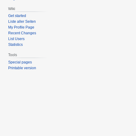
Wiki
Get started
Liste aller Seiten
My Profile Page
Recent Changes
List Users
Statistics
Tools
Special pages
Printable version