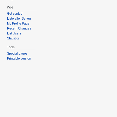
Wiki
Get started
Liste aller Seiten
My Profile Page
Recent Changes
List Users
Statistics
Tools
Special pages
Printable version